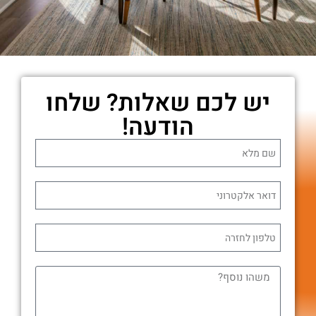
יש לכם שאלות? שלחו
הודעה!