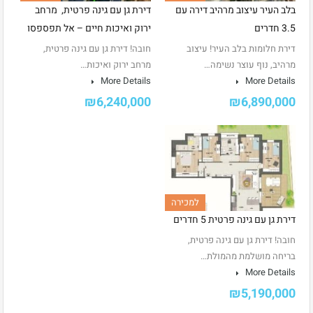
בלב העיר עיצוב מרהיב דירה עם
דירת גן עם גינה פרטית, מרחב
3.5 חדרים
ירוק ואיכות חיים – אל תפספסו
דירת חלומות בלב העיר! עיצוב
חובה! דירת גן עם גינה פרטית,
מרהיב, נוף עוצר נשימה…
מרחב ירוק ואיכות…
More Details
More Details
₪6,240,000
₪6,890,000
למכירה
דירת גן עם גינה פרטית 5 חדרים
חובה! דירת גן עם גינה פרטית,
בריחה מושלמת מהמולת…
More Details
₪5,190,000