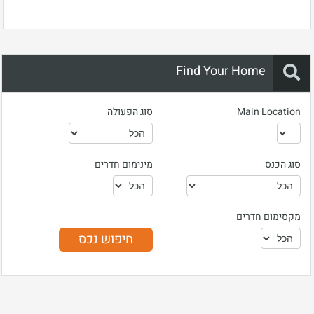
Find Your Home
Main Location
סוג הפעולה
סוג הכנס
מינימום חדרים
מקסימום חדרים