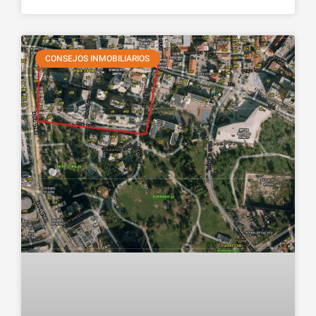
CONSEJOS INMOBILIARIOS