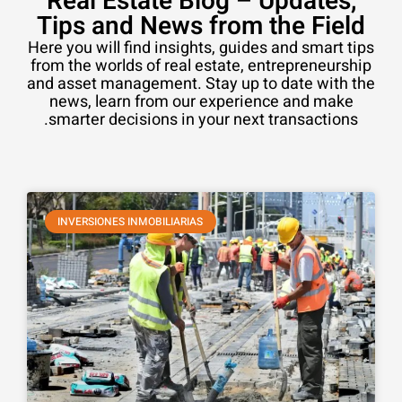
Real Estate Blog – Updates,
Tips and News from the Field
Here you will find insights, guides and smart tips
from the worlds of real estate, entrepreneurship
and asset management. Stay up to date with the
news, learn from our experience and make
smarter decisions in your next transactions.
INVERSIONES INMOBILIARIAS