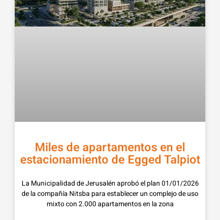
Miles de apartamentos en el
estacionamiento de Egged Talpiot
01/01/2026 La Municipalidad de Jerusalén aprobó el plan
de la compañía Nitsba para establecer un complejo de uso
mixto con 2.000 apartamentos en la zona