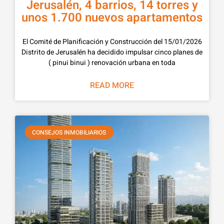
Jerusalén, 4 barrios, 14 torres y
unos 1.700 nuevos apartamentos
15/01/2026 El Comité de Planificación y Construcción del
Distrito de Jerusalén ha decidido impulsar cinco planes de
( pinui binui ) renovación urbana en toda
READ MORE
CONSEJOS INMOBILIARIOS