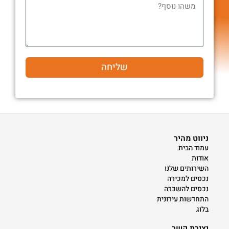
שליחה
ניווט מהיר
עמוד הבית
אודות
השירותים שלנו
נכסים למכירה
נכסים להשכרה
התחדשות עירונית
בלוג
יצירת קשר