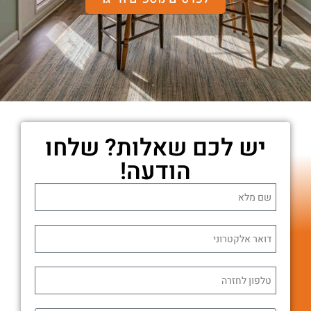
יש לכם שאלות? שלחו
הודעה!