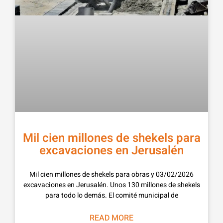
Mil cien millones de shekels para
excavaciones en Jerusalén
03/02/2026 Mil cien millones de shekels para obras y
excavaciones en Jerusalén. Unos 130 millones de shekels
para todo lo demás. El comité municipal de
READ MORE