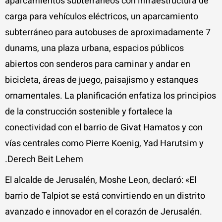
aparcamientos subterráneos con infraestructura de
carga para vehículos eléctricos, un aparcamiento
subterráneo para autobuses de aproximadamente 7
dunams, una plaza urbana, espacios públicos
abiertos con senderos para caminar y andar en
bicicleta, áreas de juego, paisajismo y estanques
ornamentales. La planificación enfatiza los principios
de la construcción sostenible y fortalece la
conectividad con el barrio de Givat Hamatos y con
vías centrales como Pierre Koenig, Yad Harutsim y
Derech Beit Lehem.
El alcalde de Jerusalén, Moshe Leon, declaró: «El
barrio de Talpiot se está convirtiendo en un distrito
avanzado e innovador en el corazón de Jerusalén.