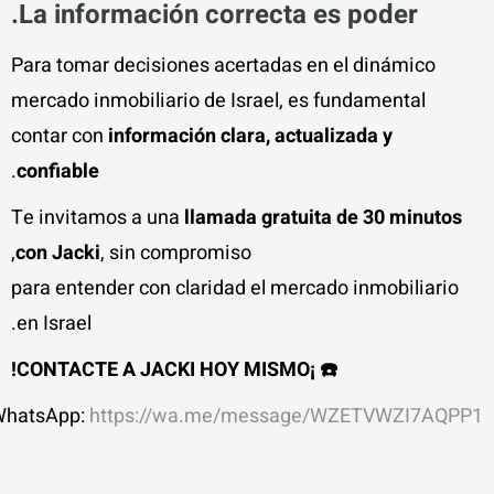
La información correcta es poder.
Para tomar decisiones acertadas en el dinámico
mercado inmobiliario de Israel, es fundamental
contar con
información clara, actualizada y
.
confiable
Te invitamos a una
llamada gratuita de 30 minutos
con Jacki
, sin compromiso,
para entender con claridad el mercado inmobiliario
en Israel.
☎️ ¡CONTACTE A JACKI HOY MISMO!
WhatsApp:
https://wa.me/message/WZETVWZI7AQPP1