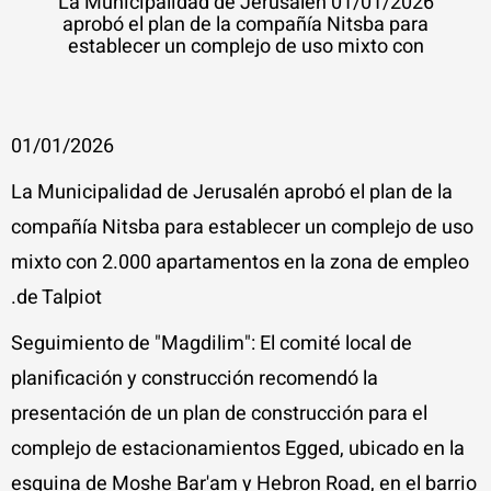
01/01/2026 La Municipalidad de Jerusalén
aprobó el plan de la compañía Nitsba para
establecer un complejo de uso mixto con
01/01/2026
La Municipalidad de Jerusalén aprobó el plan de la
compañía Nitsba para establecer un complejo de uso
mixto con 2.000 apartamentos en la zona de empleo
de Talpiot.
Seguimiento de "Magdilim": El comité local de
planificación y construcción recomendó la
presentación de un plan de construcción para el
complejo de estacionamientos Egged, ubicado en la
esquina de Moshe Bar'am y Hebron Road, en el barrio