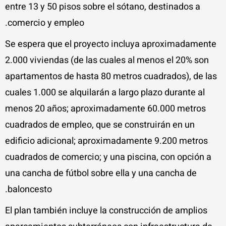
entre 13 y 50 pisos sobre el sótano, destinados a
comercio y empleo.
Se espera que el proyecto incluya aproximadamente
2.000 viviendas (de las cuales al menos el 20% son
apartamentos de hasta 80 metros cuadrados), de las
cuales 1.000 se alquilarán a largo plazo durante al
menos 20 años; aproximadamente 60.000 metros
cuadrados de empleo, que se construirán en un
edificio adicional; aproximadamente 9.200 metros
cuadrados de comercio; y una piscina, con opción a
una cancha de fútbol sobre ella y una cancha de
baloncesto.
El plan también incluye la construcción de amplios