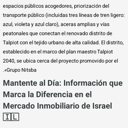
espacios públicos acogedores, priorización del
transporte público (incluidas tres líneas de tren ligero:
azul, violeta y azul claro), aceras amplias y vías
peatonales que conectan el renovado distrito de
Talpiot con el tejido urbano de alta calidad. El distrito,
establecido en el marco del plan maestro Talpiot
2040, se ubica cerca del proyecto promovido por el
Grupo Nitsba».
Mantente al Día: Información que
Marca la Diferencia en el
Mercado Inmobiliario de Israel
🇮🇱