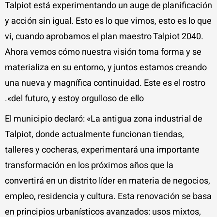
Talpiot está experimentando un auge de planificación
y acción sin igual. Esto es lo que vimos, esto es lo que
vi, cuando aprobamos el plan maestro Talpiot 2040.
Ahora vemos cómo nuestra visión toma forma y se
materializa en su entorno, y juntos estamos creando
una nueva y magnífica continuidad. Este es el rostro
del futuro, y estoy orgulloso de ello».
El municipio declaró: «La antigua zona industrial de
Talpiot, donde actualmente funcionan tiendas,
talleres y cocheras, experimentará una importante
transformación en los próximos años que la
convertirá en un distrito líder en materia de negocios,
empleo, residencia y cultura. Esta renovación se basa
en principios urbanísticos avanzados: usos mixtos,