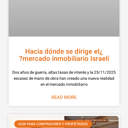
¿Hacia dónde se dirige el
mercado inmobiliario Israelí?
25/11/2025 Dos años de guerra, altas tasas de interés y la
escasez de mano de obra han creado una nueva realidad
en el mercado inmobiliario
READ MORE
GUÍA PARA COMPRADORES Y PROPIETARIOS