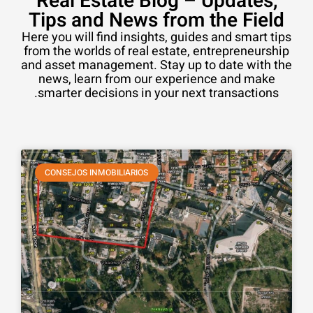
Real Estate Blog – Updates,
Tips and News from the Field
Here you will find insights, guides and smart tips
from the worlds of real estate, entrepreneurship
and asset management. Stay up to date with the
news, learn from our experience and make
smarter decisions in your next transactions.
CONSEJOS INMOBILIARIOS