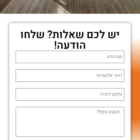
יש לכם שאלות? שלחו
הודעה!