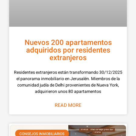
Nuevos 200 apartamentos
adquiridos por residentes
extranjeros
30/12/2025 Residentes extranjeros están transformando
el panorama inmobiliario en Jerusalén. Miembros de la
comunidad judía de Delhi provenientes de Nueva York,
adquirieron unos 80 apartamentos
READ MORE
CONSEJOS INMOBILIARIOS