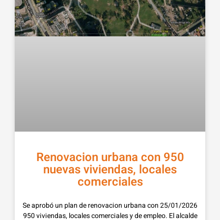
Renovacion urbana con 950
nuevas viviendas, locales
comerciales
25/01/2026 Se aprobó un plan de renovacion urbana con
950 viviendas, locales comerciales y de empleo. El alcalde