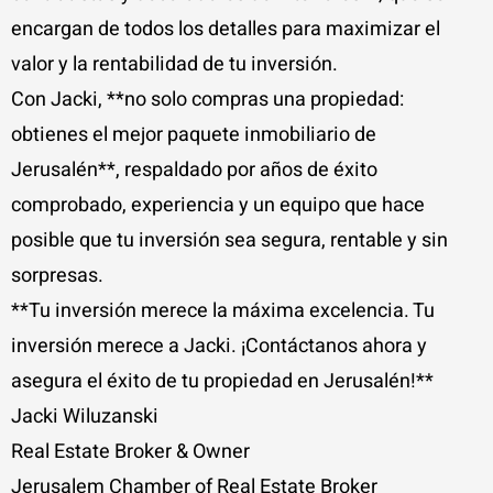
encargan de todos los detalles para maximizar el
valor y la rentabilidad de tu inversión.
Con Jacki, **no solo compras una propiedad:
obtienes el mejor paquete inmobiliario de
Jerusalén**, respaldado por años de éxito
comprobado, experiencia y un equipo que hace
posible que tu inversión sea segura, rentable y sin
sorpresas.
**Tu inversión merece la máxima excelencia. Tu
inversión merece a Jacki. ¡Contáctanos ahora y
asegura el éxito de tu propiedad en Jerusalén!**
Jacki Wiluzanski
Real Estate Broker & Owner
Jerusalem Chamber of Real Estate Broker