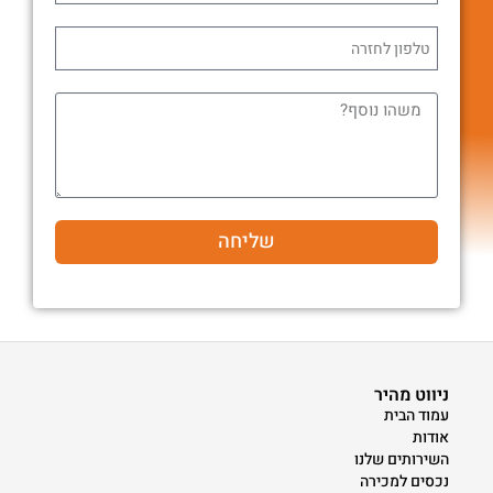
שליחה
ניווט מהיר
עמוד הבית
אודות
השירותים שלנו
נכסים למכירה