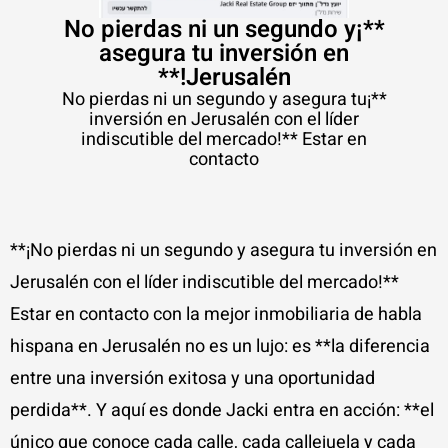
**¡No pierdas ni un segundo y
asegura tu inversión en
Jerusalén!**
**¡No pierdas ni un segundo y asegura tu
inversión en Jerusalén con el líder
indiscutible del mercado!** Estar en
contacto
**¡No pierdas ni un segundo y asegura tu inversión en
Jerusalén con el líder indiscutible del mercado!**
Estar en contacto con la mejor inmobiliaria de habla
hispana en Jerusalén no es un lujo: es **la diferencia
entre una inversión exitosa y una oportunidad
perdida**. Y aquí es donde Jacki entra en acción: **el
único que conoce cada calle, cada callejuela y cada