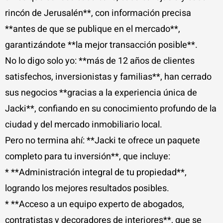
rincón de Jerusalén**, con información precisa
**antes de que se publique en el mercado**,
garantizándote **la mejor transacción posible**.
No lo digo solo yo: **más de 12 años de clientes
satisfechos, inversionistas y familias**, han cerrado
sus negocios **gracias a la experiencia única de
Jacki**, confiando en su conocimiento profundo de la
ciudad y del mercado inmobiliario local.
Pero no termina ahí: **Jacki te ofrece un paquete
completo para tu inversión**, que incluye:
* **Administración integral de tu propiedad**,
logrando los mejores resultados posibles.
* **Acceso a un equipo experto de abogados,
contratistas y decoradores de interiores**, que se