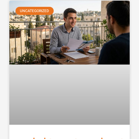
UNCATEGORIZED