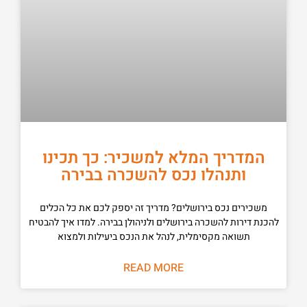
המדריך המלא למשכיר: כך תכינו
ותנהלו נכס להשכרה בבירה
משכירים נכס בירושלים? מדריך זה יספק לכם את כל הכלים
להכנת דירות להשכרה בירושלים ולניהולן בבירה. למדו איך להבטיח
תשואה מקסימלית, לנהל את הנכס ביעילות ולמצוא
READ MORE