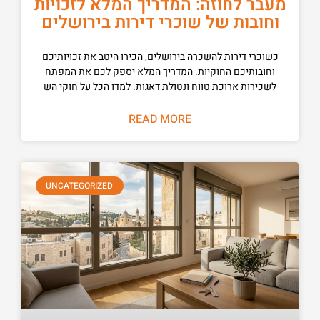
מעבר לחוזה: המדריך המלא לזכויות
וחובות של שוכרי דירות בירושלים
כשוכרי דירות להשכרה בירושלים, הכירו היטב את זכויותיכם
וחובותיכם החוקיות. המדריך המלא יספק לכם את המפתח
לשכירות ארוכת טווח ונטולת דאגות. למדו הכל על חוקי הש
READ MORE
UNCATEGORIZED