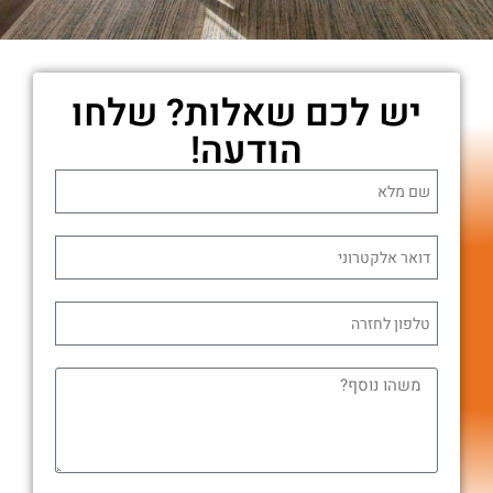
יש לכם שאלות? שלחו
הודעה!