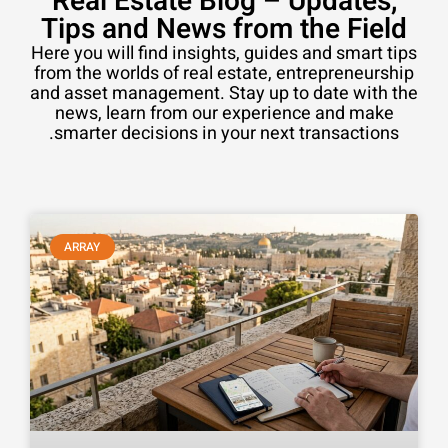
Real Estate Blog – Updates,
Tips and News from the Field
Here you will find insights, guides and smart tips
from the worlds of real estate, entrepreneurship
and asset management. Stay up to date with the
news, learn from our experience and make
smarter decisions in your next transactions.
ARRAY