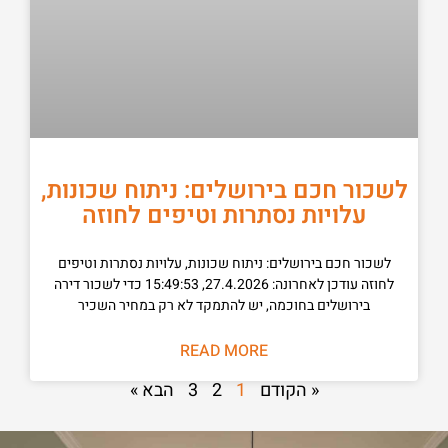
לשכור חכם בירושלים: ניתוח שכונות,
עלויות נסתרות וטיפים לחוזה
לשכור חכם בירושלים: ניתוח שכונות, עלויות נסתרות וטיפים
לחוזה עודכן לאחרונה: 27.4.2026, 15:49:53 כדי לשכור דירה
בירושלים בחוכמה, יש להתמקד לא רק במחיר השכיר
READ MORE
« הקודם
1
2
3
הבא »