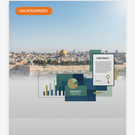
UNCATEGORIZED