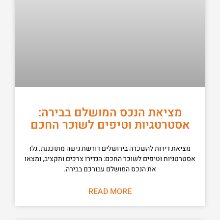
מציאת הנכס המושלם בבירה:
אסטרטגיות וטיפים לשוכר החכם
מציאת דירות להשכרה בירושלים דורשת גישה מתוכננת. גלו
אסטרטגיות וטיפים לשוכר החכם: הגדירו צרכים ותקציב, ומצאו
את הנכס המושלם עבורכם בבירה.
READ MORE