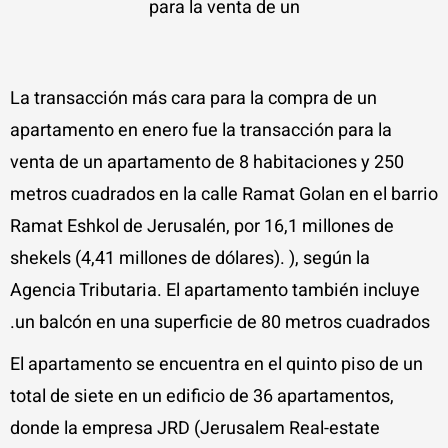
para la venta de un
La transacción más cara para la compra de un
apartamento en enero fue la transacción para la
venta de un apartamento de 8 habitaciones y 250
metros cuadrados en la calle Ramat Golan en el barrio
Ramat Eshkol de Jerusalén, por 16,1 millones de
shekels (4,41 millones de dólares). ), según la
Agencia Tributaria. El apartamento también incluye
un balcón en una superficie de 80 metros cuadrados.
El apartamento se encuentra en el quinto piso de un
total de siete en un edificio de 36 apartamentos,
donde la empresa JRD (Jerusalem Real-estate