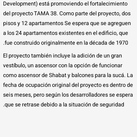
Development) está promoviendo el fortalecimiento
del proyecto TAMA 38. Como parte del proyecto, dos
pisos y 12 apartamentos Se espera que se agreguen
a los 24 apartamentos existentes en el edificio, que
fue construido originalmente en la década de 1970.
El proyecto también incluye la adición de un gran
vestíbulo, un ascensor con la opción de funcionar
como ascensor de Shabat y balcones para la sucá. La
fecha de ocupación original del proyecto es dentro de
seis meses, pero según los desarrolladores se espera
que se retrase debido a la situación de seguridad.