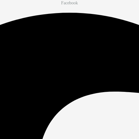
Facebook