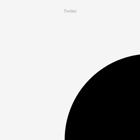
Twitter