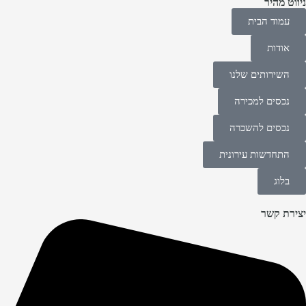
ניווט מהיר
עמוד הבית
אודות
השירותים שלנו
נכסים למכירה
נכסים להשכרה
התחדשות עירונית
בלוג
יצירת קשר