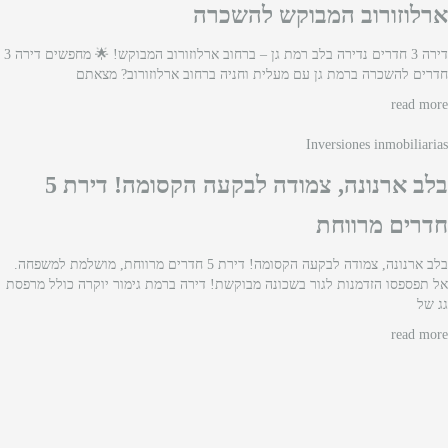
ארלוזורוב המבוקש להשכרה
דירה 3 חדרים נדירה בלב רמת גן – ברחוב ארלוזורוב המבוקש! 🌟 מחפשים דירה 3
חדרים להשכרה ברמת גן עם מעלית וחניה ברחוב ארלוזורוב? מצאתם
read more
Inversiones inmobiliarias
בלב ארנונה, צמודה לבקעה הקסומה! דירת 5
חדרים מרווחת
בלב ארנונה, צמודה לבקעה הקסומה! דירת 5 חדרים מרווחת, מושלמת למשפחה.
אל תפספסו הזדמנות לגור בשכונה מבוקשת! דירה ברמת גימור יוקרה כולל מרפסת
גג של
read more