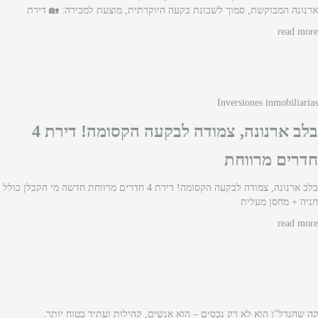
ארנונה המבוקשת, סמוך לשכונת בקעה היוקרתית, מוצעת למכירה: 🏡 דירת
read more
Inversiones inmobiliarias
בלב ארנונה, צמודה לבקעה הקסומה! דירת 4
חדרים מרווחת
בלב ארנונה, צמודה לבקעה הקסומה! דירת 4 חדרים מרווחת חדשה מי הקבלן כולל
חניה + מחסן מעלית
read more
 שהנדל"ן הוא לא רק נכסים – הוא אנשים, קהילות ועתיד בטוח יותר.