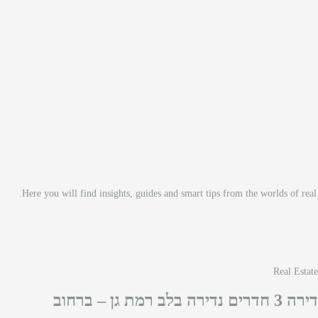
Here you will find insights, guides and smart tips from the worlds of rea
Real Estate
דירה 3 חדרים נדירה בלב רמת גן – ברחוב