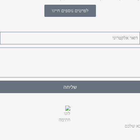
לפרטים נוספים חייגו
שליחה