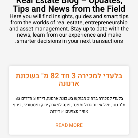
Real Estate Blog – Updates,
Tips and News from the Field
Here you will find insights, guides and smart tips
from the worlds of real estate, entrepreneurship
and asset management. Stay up to date with the
news, learn from our experience and make
smarter decisions in your next transactions.
בלעדי למכירה 3 חד 82 מ" בשכונת
ארנונה
בלעדי למכירה ברחוב מבוקש בשכונת ארנונה, דירת 3 חדרים 83
מ"ר נטו, חלל אירוח גדול ומפנק, פונה לפארק ירוק ופסטורלי, כיווני
אוויר מצוינים ✅ דירות
READ MORE