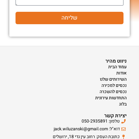
שליחה
ניווט מהיר
עמוד הבית
אודות
השירותים שלנו
נכסים למכירה
נכסים להשכרה
התחדשות עירונית
בלוג
יצירת קשר
טלפון: 050-2935891
דוא"ל: jack.wiluzanski@gmail.com
כתובת העסק: רחוב עין גדי 18, ירושלים