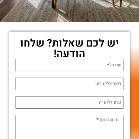
יש לכם שאלות? שלחו
הודעה!