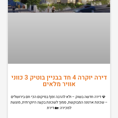
דירה יוקרה 4 חד בבניין בוטיק 3 כווני
אוויר מלאים
💎 דירה חדשה בשוק – ולא להרבה זמן! במיקום הכי חם בירושלים
– שכונת ארנונה המבוקשת, סמוך לשכונת בקעה היוקרתית, מוצעת
למכירה: 🏡 דירת