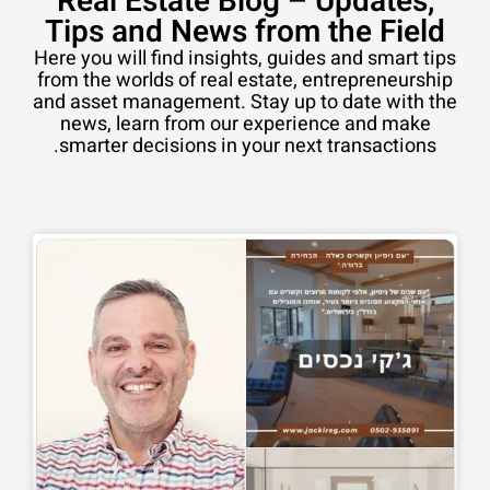
Real Estate Blog – Updates,
Tips and News from the Field
Here you will find insights, guides and smart tips
from the worlds of real estate, entrepreneurship
and asset management. Stay up to date with the
news, learn from our experience and make
smarter decisions in your next transactions.