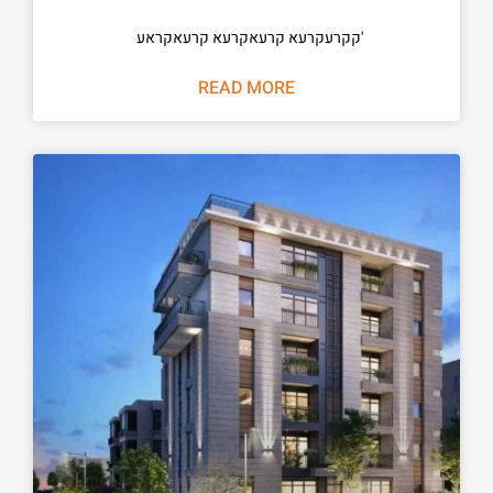
'קקרעקרעא קרעאקרעא קרעאקראע
READ MORE