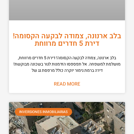
בלב ארנונה, צמודה לבקעה הקסומה!
דירת 5 חדרים מרווחת
בלב ארנונה, צמודה לבקעה הקסומה! דירת 5 חדרים מרווחת,
מושלמת למשפחה. אל תפספסו הזדמנות לגור בשכונה מבוקשת!
דירה ברמת גימור יוקרה כולל מרפסת גג של
READ MORE
INVERSIONES INMOBILIARIAS