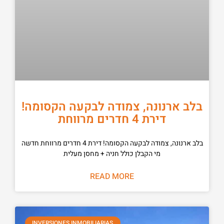
בלב ארנונה, צמודה לבקעה הקסומה!
דירת 4 חדרים מרווחת
בלב ארנונה, צמודה לבקעה הקסומה! דירת 4 חדרים מרווחת חדשה
מי הקבלן כולל חניה + מחסן מעלית
READ MORE
INVERSIONES INMOBILIARIAS