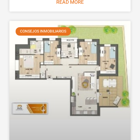
READ MORE
CONSEJOS INMOBILIARIOS