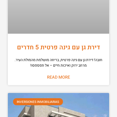
דירת גן עם גינה פרטית 5 חדרים
חובה! דירת גן עם גינה פרטית, בריחה מושלמת מהמולת העיר.
מרחב ירוק ואיכות חיים – אל תפספסו!
READ MORE
INVERSIONES INMOBILIARIAS