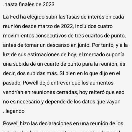
hasta finales de 2023.
La Fed ha elegido subir las tasas de interés en cada
reunión desde marzo de 2022, incluidos cuatro
movimientos consecutivos de tres cuartos de punto,
antes de tomar un descanso en junio. Por tanto, y a la
luz de sus estimaciones de hoy, el mercado suponía
una subida de un cuarto de punto para la reunión, es
decir, dos subidas más. Si bien en lo que dijo en el
pasado, Powell dejó entrever que los aumentos
vendrían en reuniones cerradas, hoy reiteró que eso
no es necesario y depende de los datos que vayan
llegando.
Powell hizo las declaraciones en una reunión de los