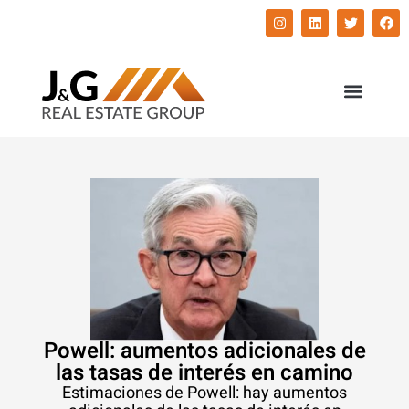
השירותים שלנו
התחדשות עירונית
Powell: aumentos adicionales de
las tasas de interés en camino
Estimaciones de Powell: hay aumentos