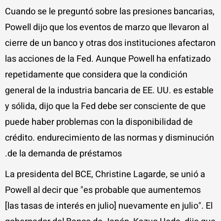
Cuando se le preguntó sobre las presiones bancarias,
Powell dijo que los eventos de marzo que llevaron al
cierre de un banco y otras dos instituciones afectaron
las acciones de la Fed. Aunque Powell ha enfatizado
repetidamente que considera que la condición
general de la industria bancaria de EE. UU. es estable
y sólida, dijo que la Fed debe ser consciente de que
puede haber problemas con la disponibilidad de
crédito. endurecimiento de las normas y disminución
de la demanda de préstamos.
La presidenta del BCE, Christine Lagarde, se unió a
Powell al decir que "es probable que aumentemos
[las tasas de interés en julio] nuevamente en julio". El