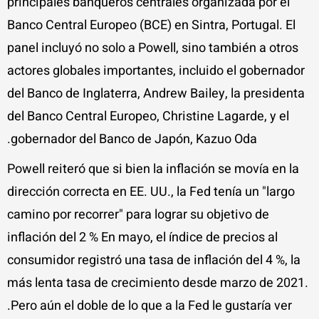
principales banqueros centrales organizada por el
Banco Central Europeo (BCE) en Sintra, Portugal. El
panel incluyó no solo a Powell, sino también a otros
actores globales importantes, incluido el gobernador
del Banco de Inglaterra, Andrew Bailey, la presidenta
del Banco Central Europeo, Christine Lagarde, y el
gobernador del Banco de Japón, Kazuo Oda.
Powell reiteró que si bien la inflación se movía en la
dirección correcta en EE. UU., la Fed tenía un "largo
camino por recorrer" para lograr su objetivo de
inflación del 2 % En mayo, el índice de precios al
consumidor registró una tasa de inflación del 4 %, la
más lenta tasa de crecimiento desde marzo de 2021.
Pero aún el doble de lo que a la Fed le gustaría ver.