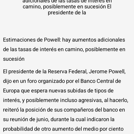
adicionales de las tasas de interés en
camino, posiblemente en sucesión El
presidente de la
Estimaciones de Powell: hay aumentos adicionales
de las tasas de interés en camino, posiblemente en
sucesión
El presidente de la Reserva Federal, Jerome Powell,
dijo en un foro organizado por el Banco Central de
Europa que espera nuevas subidas de tipos de
interés, y posiblemente incluso agresivas, al hacerlo,
reiteró la posición de sus compañeros del banco en
su reunión de junio, durante la cual indicaron la
probabilidad de otro aumento del medio por ciento