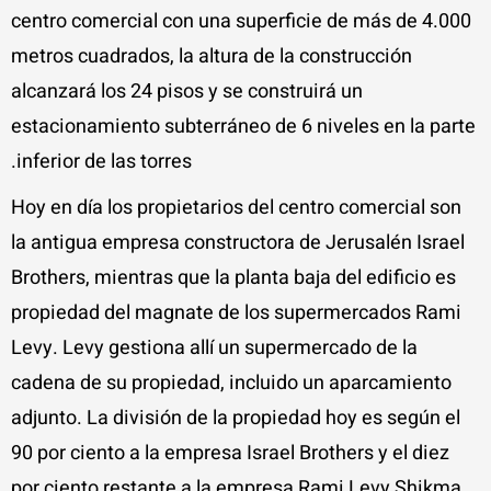
centro comercial con una superficie de más de 4.000
metros cuadrados, la altura de la construcción
alcanzará los 24 pisos y se construirá un
estacionamiento subterráneo de 6 niveles en la parte
inferior de las torres.
Hoy en día los propietarios del centro comercial son
la antigua empresa constructora de Jerusalén Israel
Brothers, mientras que la planta baja del edificio es
propiedad del magnate de los supermercados Rami
Levy. Levy gestiona allí un supermercado de la
cadena de su propiedad, incluido un aparcamiento
adjunto. La división de la propiedad hoy es según el
90 por ciento a la empresa Israel Brothers y el diez
por ciento restante a la empresa Rami Levy Shikma