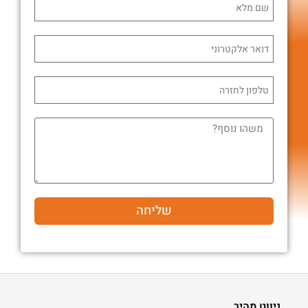
שליחה
ניווט מהיר