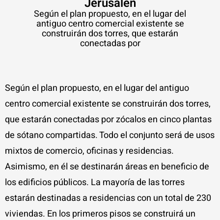
Jerusalén
Según el plan propuesto, en el lugar del
antiguo centro comercial existente se
construirán dos torres, que estarán
conectadas por
Según el plan propuesto, en el lugar del antiguo
centro comercial existente se construirán dos torres,
que estarán conectadas por zócalos en cinco plantas
de sótano compartidas. Todo el conjunto será de usos
mixtos de comercio, oficinas y residencias.
Asimismo, en él se destinarán áreas en beneficio de
los edificios públicos. La mayoría de las torres
estarán destinadas a residencias con un total de 230
viviendas. En los primeros pisos se construirá un