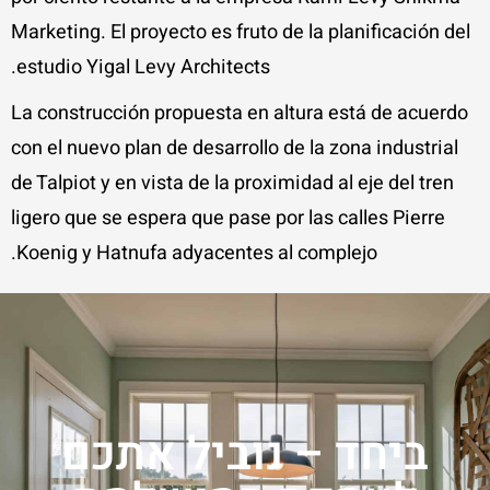
Marketing. El proyecto es fruto de la planificación del
estudio Yigal Levy Architects.
La construcción propuesta en altura está de acuerdo
con el nuevo plan de desarrollo de la zona industrial
de Talpiot y en vista de la proximidad al eje del tren
ligero que se espera que pase por las calles Pierre
Koenig y Hatnufa adyacentes al complejo.
ביחד – נוביל אתכם