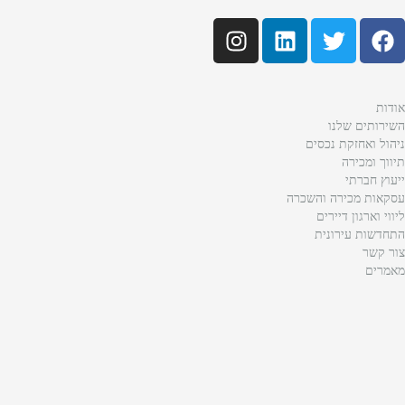
אודות
השירותים שלנו
ניהול ואחזקת נכסים
תיווך ומכירה
ייעוץ חברתי
עסקאות מכירה והשכרה
ליווי וארגון דיירים
התחדשות עירונית
צור קשר
מאמרים