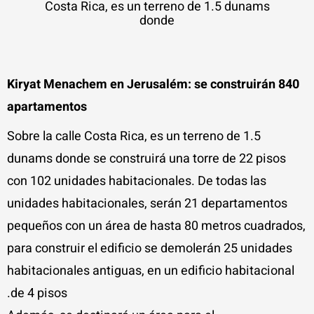
Costa Rica, es un terreno de 1.5 dunams
donde
Kiryat Menachem en Jerusalém: se construirán 840
apartamentos
Sobre la calle Costa Rica, es un terreno de 1.5
dunams donde se construirá una torre de 22 pisos
con 102 unidades habitacionales. De todas las
unidades habitacionales, serán 21 departamentos
pequeños con un área de hasta 80 metros cuadrados,
para construir el edificio se demolerán 25 unidades
habitacionales antiguas, en un edificio habitacional
de 4 pisos.