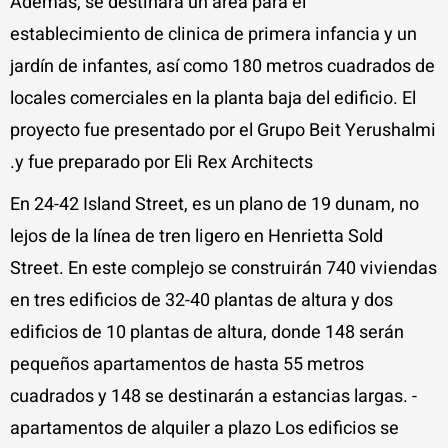
Además, se destinará un área para el
establecimiento de clinica de primera infancia y un
jardín de infantes, así como 180 metros cuadrados de
locales comerciales en la planta baja del edificio. El
proyecto fue presentado por el Grupo Beit Yerushalmi
y fue preparado por Eli Rex Architects.
En 24-42 Island Street, es un plano de 19 dunam, no
lejos de la línea de tren ligero en Henrietta Sold
Street. En este complejo se construirán 740 viviendas
en tres edificios de 32-40 plantas de altura y dos
edificios de 10 plantas de altura, donde 148 serán
pequeños apartamentos de hasta 55 metros
cuadrados y 148 se destinarán a estancias largas. -
apartamentos de alquiler a plazo Los edificios se