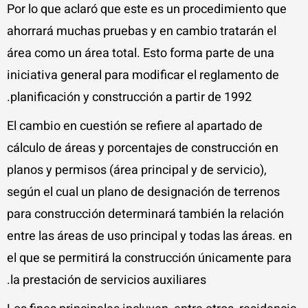
Por lo que aclaró que este es un procedimiento que
ahorrará muchas pruebas y en cambio tratarán el
área como un área total. Esto forma parte de una
iniciativa general para modificar el reglamento de
planificación y construcción a partir de 1992.
El cambio en cuestión se refiere al apartado de
cálculo de áreas y porcentajes de construcción en
planos y permisos (área principal y de servicio),
según el cual un plano de designación de terrenos
para construcción determinará también la relación
entre las áreas de uso principal y todas las áreas. en
el que se permitirá la construcción únicamente para
la prestación de servicios auxiliares.