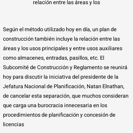
relación entre las áreas y los
Según el método utilizado hoy en día, un plan de
construcción también incluye la relación entre las
áreas y los usos principales y entre usos auxiliares
como almacenes, entradas, pasillos, etc. El
Subcomité de Construcción y Reglamento se reunirá
hoy para discutir la iniciativa del presidente de la
Jefatura Nacional de Planificación, Natan Elnathan,
de cancelar esta separación, que muchos consideran
que carga una burocracia innecesaria en los
procedimientos de planificación y concesión de
licencias