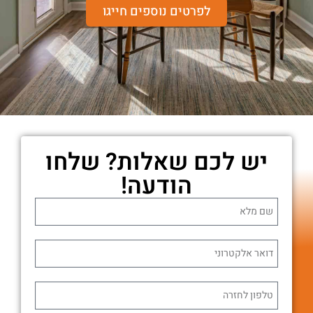
לפרטים נוספים חייגו
יש לכם שאלות? שלחו
הודעה!