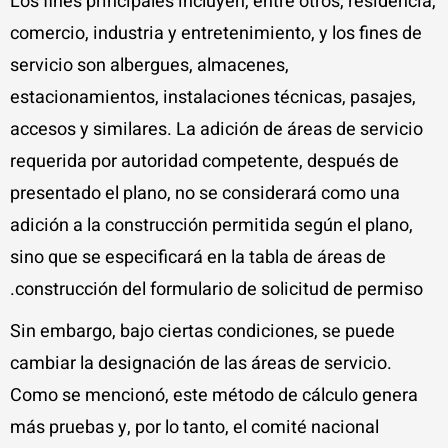
Los fines principales incluyen, entre otros, residencia,
comercio, industria y entretenimiento, y los fines de
servicio son albergues, almacenes,
estacionamientos, instalaciones técnicas, pasajes,
accesos y similares. La adición de áreas de servicio
requerida por autoridad competente, después de
presentado el plano, no se considerará como una
adición a la construcción permitida según el plano,
sino que se especificará en la tabla de áreas de
construcción del formulario de solicitud de permiso.
Sin embargo, bajo ciertas condiciones, se puede
cambiar la designación de las áreas de servicio.
Como se mencionó, este método de cálculo genera
más pruebas y, por lo tanto, el comité nacional