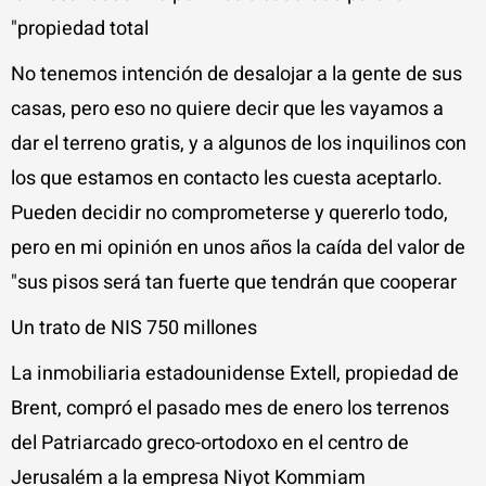
propiedad total"
No tenemos intención de desalojar a la gente de sus
casas, pero eso no quiere decir que les vayamos a
dar el terreno gratis, y a algunos de los inquilinos con
los que estamos en contacto les cuesta aceptarlo.
Pueden decidir no comprometerse y quererlo todo,
pero en mi opinión en unos años la caída del valor de
sus pisos será tan fuerte que tendrán que cooperar"
Un trato de NIS 750 millones
La inmobiliaria estadounidense Extell, propiedad de
Brent, compró el pasado mes de enero los terrenos
del Patriarcado greco-ortodoxo en el centro de
Jerusalém a la empresa Niyot Kommiam