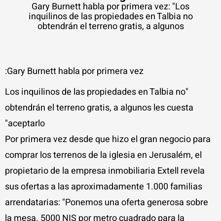
Gary Burnett habla por primera vez: "Los
inquilinos de las propiedades en Talbia no
obtendrán el terreno gratis, a algunos
Gary Burnett habla por primera vez:
"Los inquilinos de las propiedades en Talbia no
obtendrán el terreno gratis, a algunos les cuesta
aceptarlo"
Por primera vez desde que hizo el gran negocio para
comprar los terrenos de la iglesia en Jerusalém, el
propietario de la empresa inmobiliaria Extell revela
sus ofertas a las aproximadamente 1.000 familias
arrendatarias: "Ponemos una oferta generosa sobre
la mesa. 5000 NIS por metro cuadrado para la