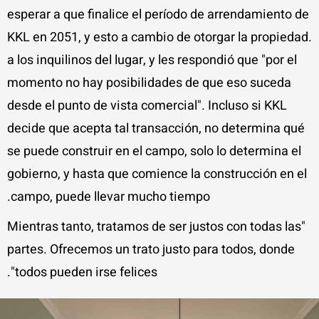
esperar a que finalice el período de arrendamiento de
KKL en 2051, y esto a cambio de otorgar la propiedad.
a los inquilinos del lugar, y les respondió que "por el
momento no hay posibilidades de que eso suceda
desde el punto de vista comercial". Incluso si KKL
decide que acepta tal transacción, no determina qué
se puede construir en el campo, solo lo determina el
gobierno, y hasta que comience la construcción en el
campo, puede llevar mucho tiempo.
"Mientras tanto, tratamos de ser justos con todas las
partes. Ofrecemos un trato justo para todos, donde
todos pueden irse felices".