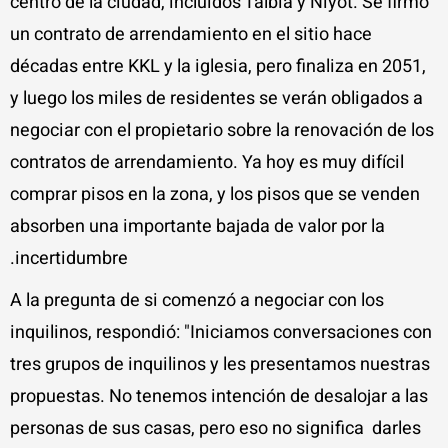
centro de la ciudad, incluidos Talbia y Niyot. Se firmó
un contrato de arrendamiento en el sitio hace
décadas entre KKL y la iglesia, pero finaliza en 2051,
y luego los miles de residentes se verán obligados a
negociar con el propietario sobre la renovación de los
contratos de arrendamiento. Ya hoy es muy difícil
comprar pisos en la zona, y los pisos que se venden
absorben una importante bajada de valor por la
incertidumbre.
A la pregunta de si comenzó a negociar con los
inquilinos, respondió: "Iniciamos conversaciones con
tres grupos de inquilinos y les presentamos nuestras
propuestas. No tenemos intención de desalojar a las
personas de sus casas, pero eso no significa darles