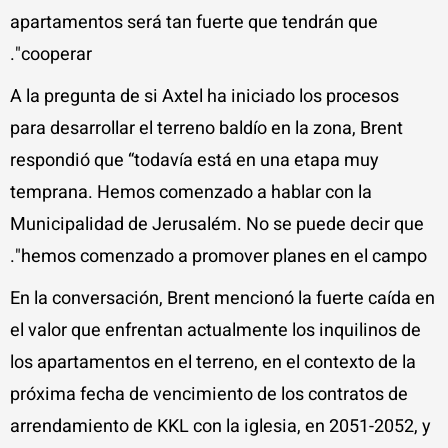
apartamentos será tan fuerte que tendrán que
cooperar".
A la pregunta de si Axtel ha iniciado los procesos
para desarrollar el terreno baldío en la zona, Brent
respondió que “todavía está en una etapa muy
temprana. Hemos comenzado a hablar con la
Municipalidad de Jerusalém. No se puede decir que
hemos comenzado a promover planes en el campo".
En la conversación, Brent mencionó la fuerte caída en
el valor que enfrentan actualmente los inquilinos de
los apartamentos en el terreno, en el contexto de la
próxima fecha de vencimiento de los contratos de
arrendamiento de KKL con la iglesia, en 2051-2052, y