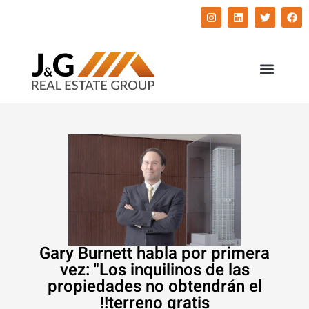
השירותים שלנו
התחדשות עירונית
Gary Burnett habla por primera
vez: "Los inquilinos de las
propiedades no obtendrán el
terreno gratis!!