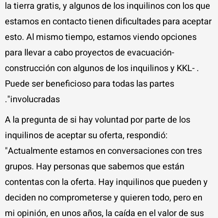
la tierra gratis, y algunos de los inquilinos con los que
estamos en contacto tienen dificultades para aceptar
esto. Al mismo tiempo, estamos viendo opciones
para llevar a cabo proyectos de evacuación-
construcción con algunos de los inquilinos y KKL- .
Puede ser beneficioso para todas las partes
involucradas".
A la pregunta de si hay voluntad por parte de los
inquilinos de aceptar su oferta, respondió:
"Actualmente estamos en conversaciones con tres
grupos. Hay personas que sabemos que están
contentas con la oferta. Hay inquilinos que pueden y
deciden no comprometerse y quieren todo, pero en
mi opinión, en unos años, la caída en el valor de sus