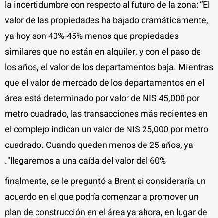
la incertidumbre con respecto al futuro de la zona: “El
valor de las propiedades ha bajado dramáticamente,
ya hoy son 40%-45% menos que propiedades
similares que no están en alquiler, y con el paso de
los años, el valor de los departamentos baja. Mientras
que el valor de mercado de los departamentos en el
área está determinado por valor de NIS 45,000 por
metro cuadrado, las transacciones más recientes en
el complejo indican un valor de NIS 25,000 por metro
cuadrado. Cuando queden menos de 25 años, ya
llegaremos a una caída del valor del 60%".
finalmente, se le preguntó a Brent si consideraría un
acuerdo en el que podría comenzar a promover un
plan de construcción en el área ya ahora, en lugar de