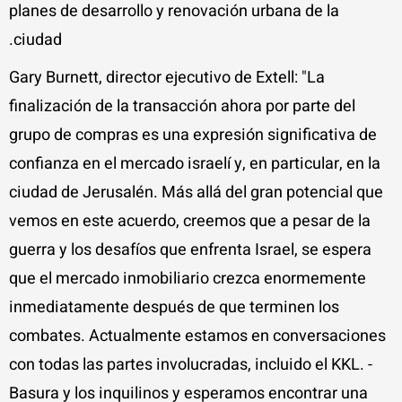
planes de desarrollo y renovación urbana de la
ciudad.
Gary Burnett, director ejecutivo de Extell: "La
finalización de la transacción ahora por parte del
grupo de compras es una expresión significativa de
confianza en el mercado israelí y, en particular, en la
ciudad de Jerusalén. Más allá del gran potencial que
vemos en este acuerdo, creemos que a pesar de la
guerra y los desafíos que enfrenta Israel, se espera
que el mercado inmobiliario crezca enormemente
inmediatamente después de que terminen los
combates. Actualmente estamos en conversaciones
con todas las partes involucradas, incluido el KKL. -
Basura y los inquilinos y esperamos encontrar una