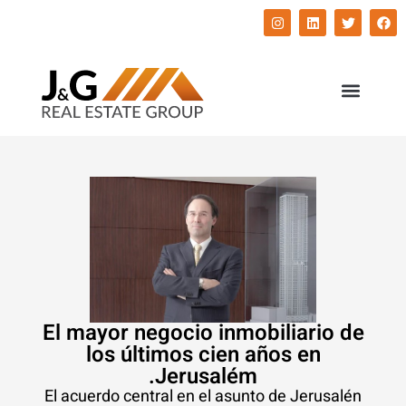
השירותים שלנו
התחדשות עירונית
El mayor negocio inmobiliario de
los últimos cien años en
Jerusalém.
El acuerdo central en el asunto de Jerusalén