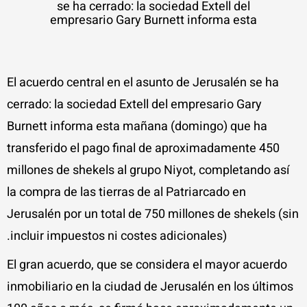
se ha cerrado: la sociedad Extell del
empresario Gary Burnett informa esta
El acuerdo central en el asunto de Jerusalén se ha
cerrado: la sociedad Extell del empresario Gary
Burnett informa esta mañana (domingo) que ha
transferido el pago final de aproximadamente 450
millones de shekels al grupo Niyot, completando así
la compra de las tierras de al Patriarcado en
Jerusalén por un total de 750 millones de shekels (sin
incluir impuestos ni costes adicionales).
El gran acuerdo, que se considera el mayor acuerdo
inmobiliario en la ciudad de Jerusalén en los últimos