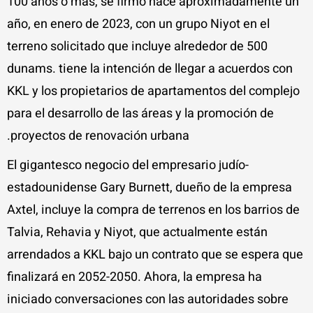
100 años o más, se firmó hace aproximadamente un
año, en enero de 2023, con un grupo Niyot en el
terreno solicitado que incluye alrededor de 500
dunams. tiene la intención de llegar a acuerdos con
KKL y los propietarios de apartamentos del complejo
para el desarrollo de las áreas y la promoción de
proyectos de renovación urbana.
El gigantesco negocio del empresario judío-
estadounidense Gary Burnett, dueño de la empresa
Axtel, incluye la compra de terrenos en los barrios de
Talvia, Rehavia y Niyot, que actualmente están
arrendados a KKL bajo un contrato que se espera que
finalizará en 2052-2050. Ahora, la empresa ha
iniciado conversaciones con las autoridades sobre