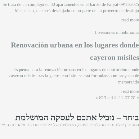
09/11/2025 Se trata de un complejo de 80 apartamentos en el barrio de Kiryat
Menachem, que será desalojado como parte de un proyecto de desalojo
read more
Inversiones inmobiliarias
Renovación urbana en los lugares donde
cayeron misiles
Esquema para la renovación urbana en los lugares de destrucción donde
cayeron misiles tras la guerra con Irán: se está formulando un proyecto de
memorando
read more
הבא »
5
4
3
2
1
« הקודם
ביחד – נוביל אתכם לעסקה המושלמת
המוניטין שלנו נבנה מהצלחות בשטח, מהמלצות של לקוחות מרוצים ומההבנה העמוק.