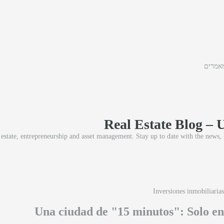
אמרים
Real Estate Blog – 
l estate, entrepreneurship and asset management. Stay up to date with the news,
Inversiones inmobiliarias
Una ciudad de "15 minutos": Solo en