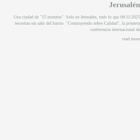
Jerusalén
09/11/2025 Una ciudad de "15 minutos": Solo en Jerusalén, todo lo que
necesitas sin salir del barrio. "Construyendo sobre Calidad", la primera
conferencia internacional de
read more