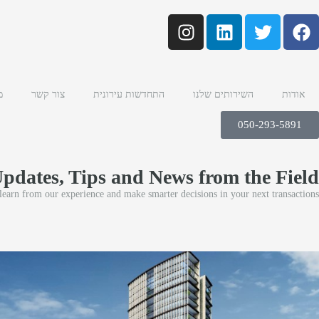
אודות
השירותים שלנו
התחדשות עירונית
צור קשר
מ
050-293-5891
Updates, Tips and News from the Field
 learn from our experience and make smarter decisions in your next transactions.