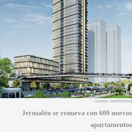
Consejos inmobiliarios
Jerusalén se renueva con 600 nuevos
apartamentos