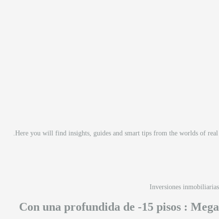
Here you will find insights, guides and smart tips from the worlds of rea
Inversiones inmobiliarias
Con una profundida de -15 pisos : Mega