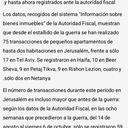
y hasta ahora registrados ante la autoridad fiscal.
Los datos, recogidos del sistema "Información sobre
bienes inmuebles" de la Autoridad Fiscal, muestran
que desde el estallido de la guerra se han realizado
75 transacciones de pequeños apartamentos de
hasta dos habitaciones en Jerusalém, frente a sólo
17 en Tel Aviv. Se registraron en Haifa, 10 en Beer
Sheva, 9 en Petaj Tikva, 9 en Rishon Lezion, cuatro y
sólo dos en Netanya.
El número de transacciones durante este período en
Jerusalém es incluso mayor que antes de la guerra:
según los datos de la Autoridad Fiscal, en las ocho
semanas que precedieron a la guerra, del 14 de
agosto al viernes 6 de octubre, sólo se registraron 59