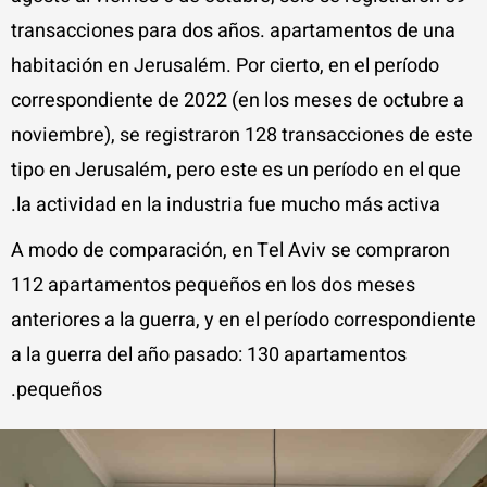
transacciones para dos años. apartamentos de una
habitación en Jerusalém. Por cierto, en el período
correspondiente de 2022 (en los meses de octubre a
noviembre), se registraron 128 transacciones de este
tipo en Jerusalém, pero este es un período en el que
la actividad en la industria fue mucho más activa.
A modo de comparación, en Tel Aviv se compraron
112 apartamentos pequeños en los dos meses
anteriores a la guerra, y en el período correspondiente
a la guerra del año pasado: 130 apartamentos
pequeños.