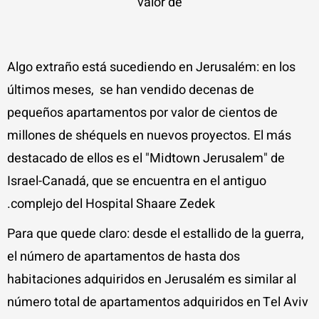
valor de
Algo extraño está sucediendo en Jerusalém: en los
últimos meses, se han vendido decenas de
pequeños apartamentos por valor de cientos de
millones de shéquels en nuevos proyectos. El más
destacado de ellos es el "Midtown Jerusalem" de
Israel-Canadá, que se encuentra en el antiguo
complejo del Hospital Shaare Zedek.
Para que quede claro: desde el estallido de la guerra,
el número de apartamentos de hasta dos
habitaciones adquiridos en Jerusalém es similar al
número total de apartamentos adquiridos en Tel Aviv