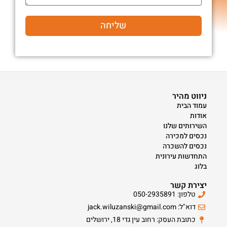
שליחה
ניווט מהיר
עמוד הבית
אודות
השירותים שלנו
נכסים למכירה
נכסים להשכרה
התחדשות עירונית
בלוג
יצירת קשר
טלפון: 050-2935891
דוא"ל: jack.wiluzanski@gmail.com
כתובת העסק: רחוב עין גדי 18, ירושלים