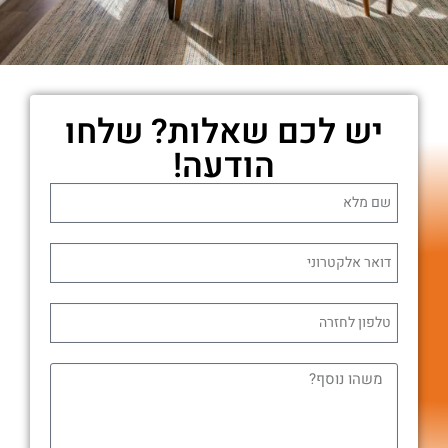
יש לכם שאלות? שלחו
הודעה!