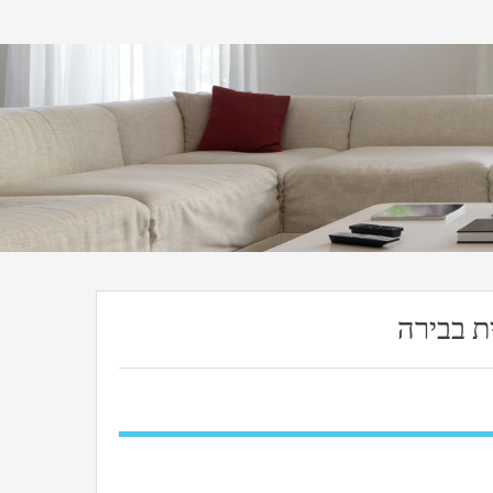
ת בבירה