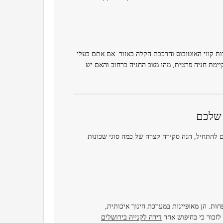
ת קווי האוטובוס והרכבת הקלה באזור. אם אתם בעלי
יימת חניה פרטית, מהו מצב החניה ברחוב והאם יש
 שלכם
כם להתחיל, הנה סקירה קצרה של כמה סוגי שכונות
ת. הן מאופיינות במערכת חינוך איכותית,
לזכור כי בחיפוש אחר
דירה לקנייה בירושלים