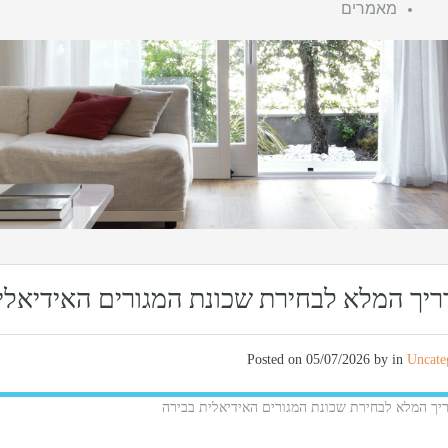
מאמרים
יך המלא לבחירת שכונת המגורים האידיאלי
Posted on
05/07/2026
by in
Uncate